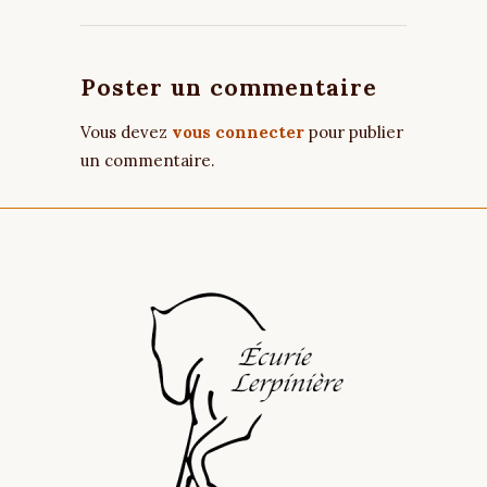
Poster un commentaire
Vous devez
vous connecter
pour publier
un commentaire.