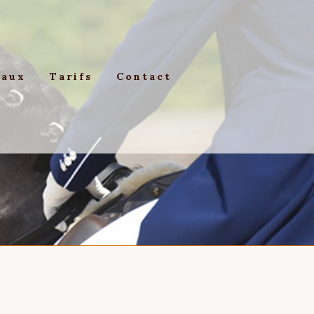
vaux
Tarifs
Contact