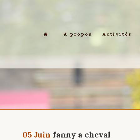
A propos
Activités
05 Juin
fanny a cheval