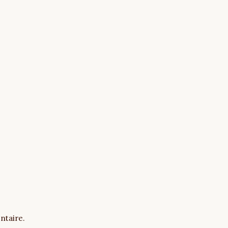
ntaire.